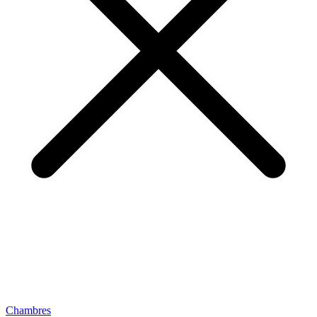
Chambres