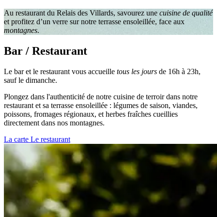
Au restaurant du Relais des Villards, savourez une
cuisine de qualité
et profitez d’un verre sur notre terrasse ensoleillée, face aux
montagnes
.
Bar / Restaurant
Le bar et le restaurant vous accueille
tous les jours
de 16h à 23h,
sauf le dimanche.
Plongez dans l'authenticité de notre cuisine de terroir dans notre
restaurant et sa terrasse ensoleillée : légumes de saison, viandes,
poissons, fromages régionaux, et herbes fraîches cueillies
directement dans nos montagnes.
La carte
Le restaurant