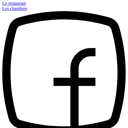
Le restaurant
Les chambres