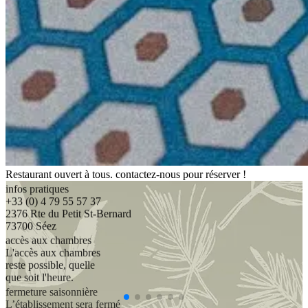
Restaurant ouvert à tous. contactez-nous pour réserver !
infos pratiques
+33 (0) 4 79 55 57 37
2376 Rte du Petit St-Bernard
73700 Séez
accès aux chambres
L'accès aux chambres
reste possible, quelle
que soit l'heure.
fermeture saisonnière
L’établissement sera fermé