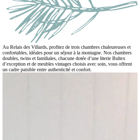
Au Relais des Villards, profitez de trois chambres chaleureuses et
confortables, idéales pour un séjour à la montagne. Nos chambres
doubles, twins et familiales, chacune dotée d’une literie Bultex
d’exception et de meubles vintages choisis avec soin, vous offrent
un cadre paisible entre authenticité et confort.