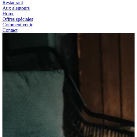
Restaurant
Aux alentours
Home
Offres spéciales
Comment venir
Contact