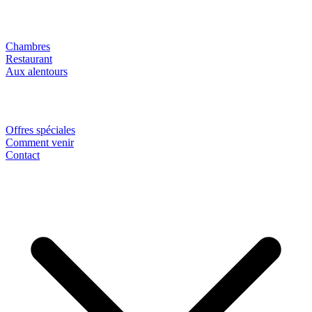
Chambres
Restaurant
Aux alentours
Offres spéciales
Comment venir
Contact