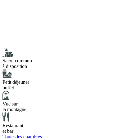
Salon commun
à disposition
Petit déjeuner
buffet
Vue sur
la montagne
Restaurant
et bar
Toutes les chambres