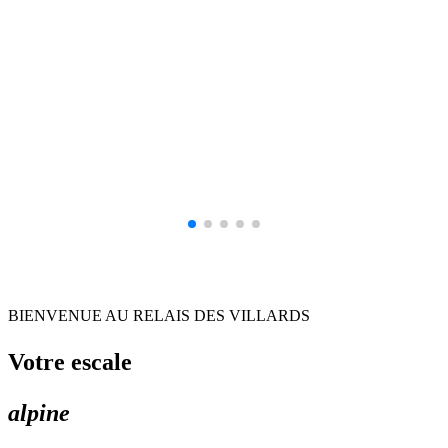
BIENVENUE AU RELAIS DES VILLARDS
Votre escale
alpine